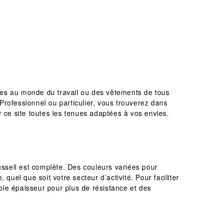
ées au monde du travail ou des vêtements de tous
 Professionnel ou particulier, vous trouverez dans
r ce site toutes les tenues adaptées à vos envies.
ssell est complète. Des couleurs variées pour
el que soit votre secteur d’activité. Pour faciliter
uble épaisseur pour plus de résistance et des