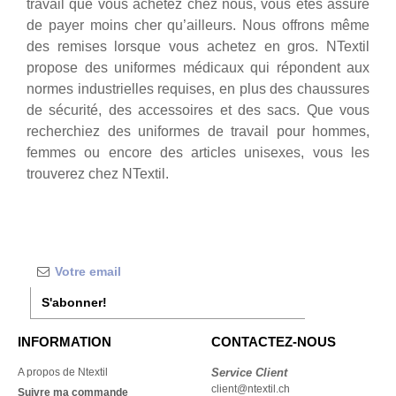
travail que vous achetez chez nous, vous êtes assuré
de payer moins cher qu’ailleurs. Nous offrons même
des remises lorsque vous achetez en gros. NTextil
propose des uniformes médicaux qui répondent aux
normes industrielles requises, en plus des chaussures
de sécurité, des accessoires et des sacs. Que vous
recherchiez des uniformes de travail pour hommes,
femmes ou encore des articles unisexes, vous les
trouverez chez NTextil.
S'abonner!
INFORMATION
CONTACTEZ-NOUS
A propos de Ntextil
Service Client
client@ntextil.ch
Suivre ma commande