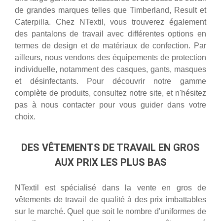
de grandes marques telles que Timberland, Result et
Caterpilla. Chez NTextil, vous trouverez également
des pantalons de travail avec différentes options en
termes de design et de matériaux de confection. Par
ailleurs, nous vendons des équipements de protection
individuelle, notamment des casques, gants, masques
et désinfectants. Pour découvrir notre gamme
complète de produits, consultez notre site, et n'hésitez
pas à nous contacter pour vous guider dans votre
choix.
DES VÊTEMENTS DE TRAVAIL EN GROS
AUX PRIX LES PLUS BAS
NTextil est spécialisé dans la vente en gros de
vêtements de travail de qualité à des prix imbattables
sur le marché. Quel que soit le nombre d'uniformes de