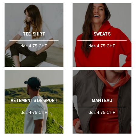
TEE-SHIRT
SWEATS
dès 4,75 CHF
dès 4,75 CHF
VÊTEMENTS DE SPORT
MANTEAU
dès 4,75 CHF
dès 4,75 CHF