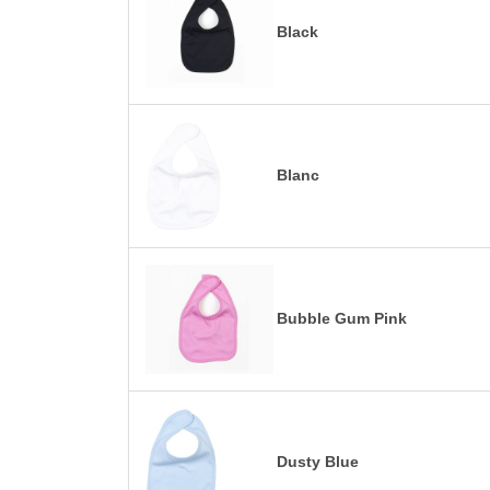
Black
Blanc
Bubble Gum Pink
Dusty Blue