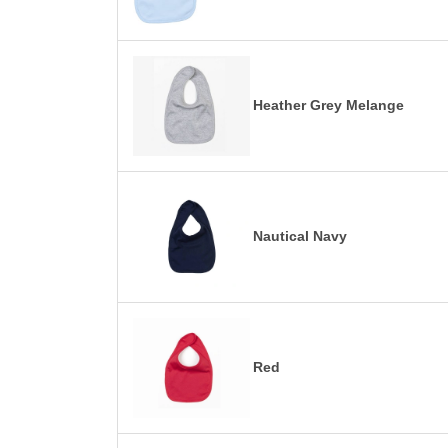
Heather Grey Melange
Nautical Navy
Red