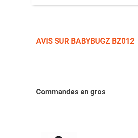
AVIS SUR BABYBUGZ BZ012
Commandes en gros