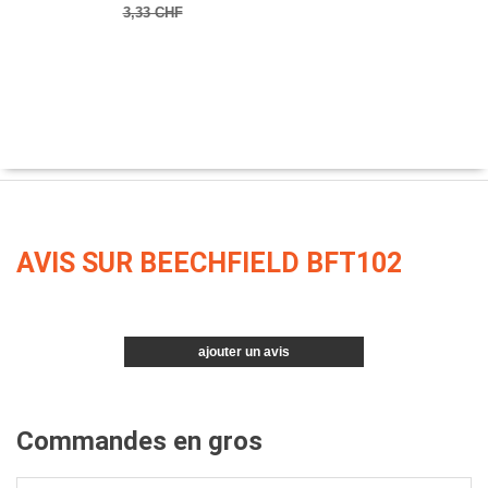
3,33 CHF
AVIS SUR BEECHFIELD BFT102
ajouter un avis
Commandes en gros