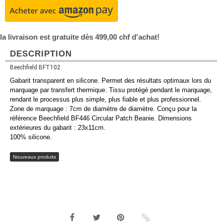
la livraison est gratuite dès 499,00 chf d'achat!
DESCRIPTION
Beechfield BFT102
Gabarit transparent en silicone. Permet des résultats optimaux lors du
marquage par transfert thermique. Tissu protégé pendant le marquage,
rendant le processus plus simple, plus fiable et plus professionnel.
Zone de marquage : 7cm de diamètre de diamètre. Conçu pour la
référence Beechfield BF446 Circular Patch Beanie. Dimensions
extérieures du gabarit : 23x11cm.
100% silicone.
Nouveaux produits